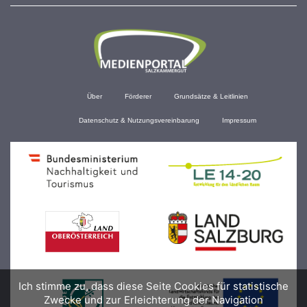
Über
Förderer
Grundsätze & Leitlinien
Datenschutz & Nutzungsvereinbarung
Impressum
Ich stimme zu, dass diese Seite Cookies für statistische
Zwecke und zur Erleichterung der Navigation