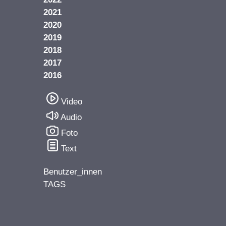
2021
2020
2019
2018
2017
2016
Video
Audio
Foto
Text
Benutzer_innen
TAGS