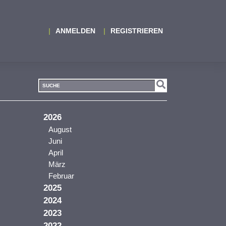
ANMELDEN
REGISTRIEREN
2026
August
Juni
April
März
Februar
2025
2024
2023
2022