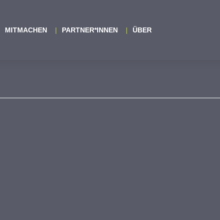
MITMACHEN
PARTNER*INNEN
ÜBER