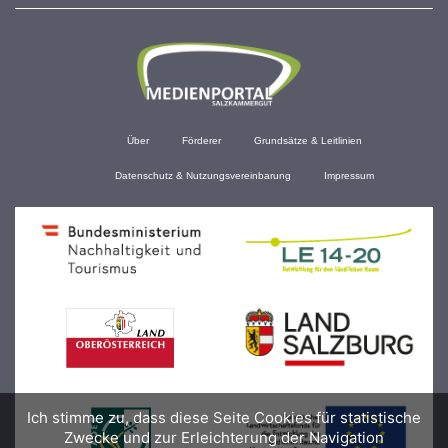
Über
Förderer
Grundsätze & Leitlinien
Datenschutz & Nutzungsvereinbarung
Impressum
Ich stimme zu, dass diese Seite Cookies für statistische
Zwecke und zur Erleichterung der Navigation