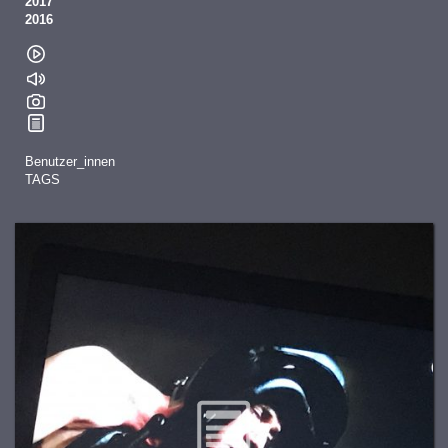
2017
2016
Benutzer_innen
TAGS