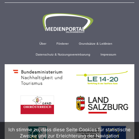
Über
Förderer
Grundsätze & Leitlinien
Datenschutz & Nutzungsvereinbarung
Impressum
Ich stimme zu, dass diese Seite Cookies für statistische
Zwecke und zur Erleichterung der Navigation