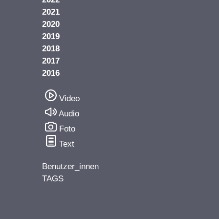
2021
2020
2019
2018
2017
2016
Video
Audio
Foto
Text
Benutzer_innen
TAGS