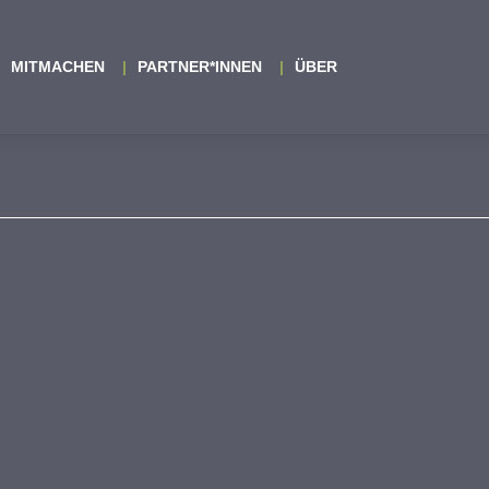
MITMACHEN
PARTNER*INNEN
ÜBER