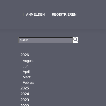
ANMELDEN
REGISTRIEREN
2026
August
Juni
April
März
Februar
2025
2024
2023
2022