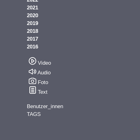
2021
2020
2019
2018
2017
2016
Video
Audio
Foto
Text
Benutzer_innen
TAGS