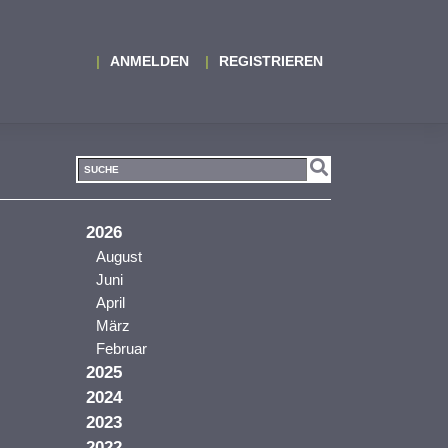
ANMELDEN
REGISTRIEREN
2026
August
Juni
April
März
Februar
2025
2024
2023
2022