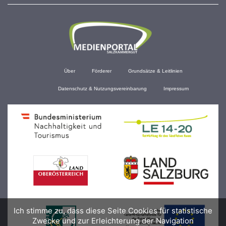
Über
Förderer
Grundsätze & Leitlinien
Datenschutz & Nutzungsvereinbarung
Impressum
Ich stimme zu, dass diese Seite Cookies für statistische
Zwecke und zur Erleichterung der Navigation