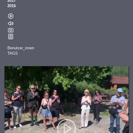
2017
2016
Benutzer_innen
TAGS