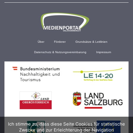
Über
Förderer
Grundsätze & Leitlinien
Datenschutz & Nutzungsvereinbarung
Impressum
Ich stimme zu, dass diese Seite Cookies für statistische
Zwecke und zur Erleichterung der Navigation