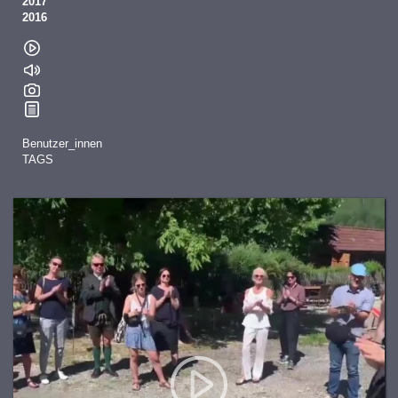
2017
2016
Benutzer_innen
TAGS