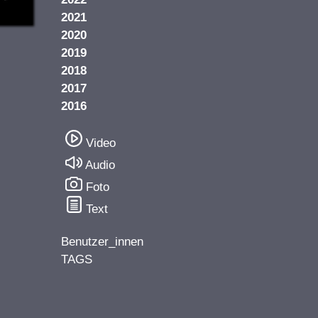
2021
2020
2019
2018
2017
2016
Video
Audio
Foto
Text
Benutzer_innen
TAGS