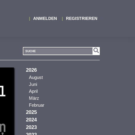
ANMELDEN
REGISTRIEREN
2026
August
Juni
April
März
Februar
2025
2024
2023
2022