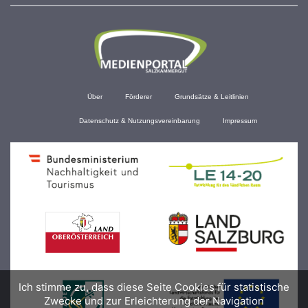
Über
Förderer
Grundsätze & Leitlinien
Datenschutz & Nutzungsvereinbarung
Impressum
Ich stimme zu, dass diese Seite Cookies für statistische
Zwecke und zur Erleichterung der Navigation