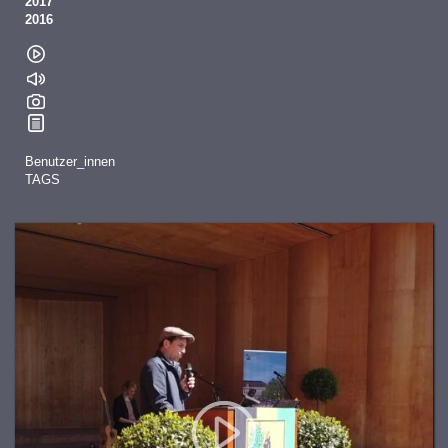
2017
2016
Benutzer_innen
TAGS