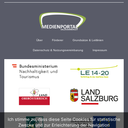
Über
Förderer
Grundsätze & Leitlinien
Datenschutz & Nutzungsvereinbarung
Impressum
Ich stimme zu, dass diese Seite Cookies für statistische
Zwecke und zur Erleichterung der Navigation