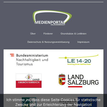
Über
Förderer
Grundsätze & Leitlinien
Datenschutz & Nutzungsvereinbarung
Impressum
Ich stimme zu, dass diese Seite Cookies für statistische
Zwecke und zur Erleichterung der Navigation