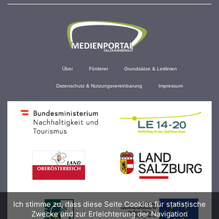
Über
Förderer
Grundsätze & Leitlinien
Datenschutz & Nutzungsvereinbarung
Impressum
Ich stimme zu, dass diese Seite Cookies für statistische
Zwecke und zur Erleichterung der Navigation