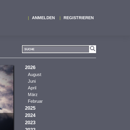
ANMELDEN
REGISTRIEREN
2026
August
Juni
April
März
Februar
2025
2024
2023
2022